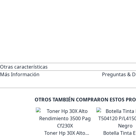
Otras características
Más Información
Preguntas & D
OTROS TAMBIÉN COMPRARON ESTOS PR
Toner Hp 30X Alto
Botella Tinta 