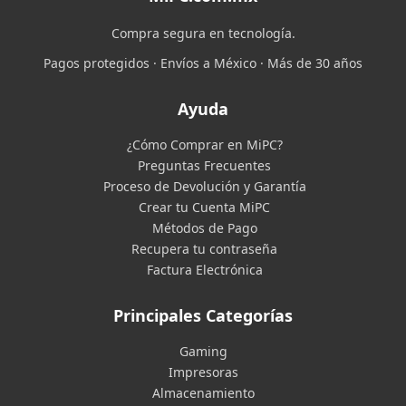
Compra segura en tecnología.
Pagos protegidos · Envíos a México · Más de 30 años
Ayuda
¿Cómo Comprar en MiPC?
Preguntas Frecuentes
Proceso de Devolución y Garantía
Crear tu Cuenta MiPC
Métodos de Pago
Recupera tu contraseña
Factura Electrónica
Principales Categorías
Gaming
Impresoras
Almacenamiento