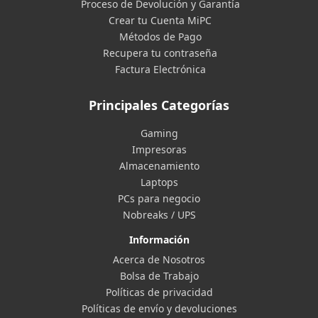
Proceso de Devolución y Garantía
Crear tu Cuenta MiPC
Métodos de Pago
Recupera tu contraseña
Factura Electrónica
Principales Categorías
Gaming
Impresoras
Almacenamiento
Laptops
PCs para negocio
Nobreaks / UPS
Información
Acerca de Nosotros
Bolsa de Trabajo
Políticas de privacidad
Políticas de envío y devoluciones