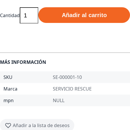
Añadir al carrito
Cantidad
MÁS INFORMACIÓN
SKU
SE-000001-10
Marca
SERVICIO RESCUE
mpn
NULL
Añadir a la lista de deseos