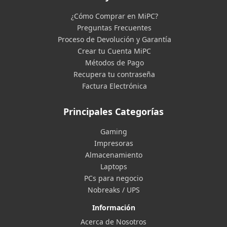
¿Cómo Comprar en MiPC?
Preguntas Frecuentes
Proceso de Devolución y Garantía
Crear tu Cuenta MiPC
Métodos de Pago
Recupera tu contraseña
Factura Electrónica
Principales Categorías
Gaming
Impresoras
Almacenamiento
Laptops
PCs para negocio
Nobreaks / UPS
Información
Acerca de Nosotros