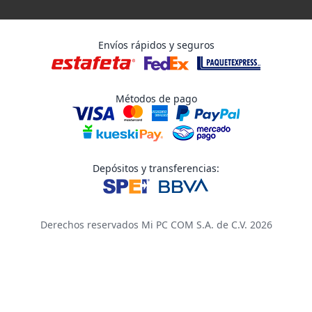
Envíos rápidos y seguros
Métodos de pago
Depósitos y transferencias:
Derechos reservados Mi PC COM S.A. de C.V. 2026