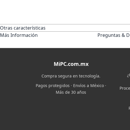
Otras características
Más Información
Preguntas & D
MiPC.com.mx
¿
Compra segura en tecnología.
Pagos protegidos · Envíos a México ·
Proce
Más de 30 años