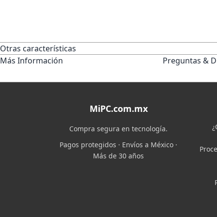
Otras características
Más Información
Preguntas & D
MiPC.com.mx
¿
Compra segura en tecnología.
Pagos protegidos · Envíos a México ·
Proce
Más de 30 años