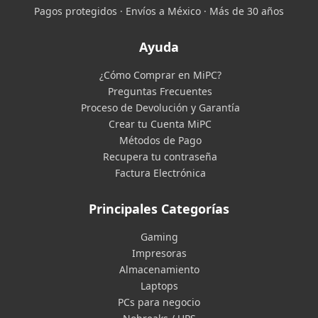
Pagos protegidos · Envíos a México · Más de 30 años
Ayuda
¿Cómo Comprar en MiPC?
Preguntas Frecuentes
Proceso de Devolución y Garantía
Crear tu Cuenta MiPC
Métodos de Pago
Recupera tu contraseña
Factura Electrónica
Principales Categorías
Gaming
Impresoras
Almacenamiento
Laptops
PCs para negocio