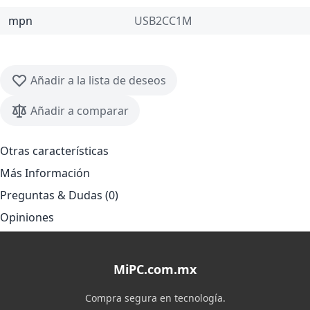
mpn
USB2CC1M
Añadir a la lista de deseos
Añadir a comparar
Otras características
Más Información
Preguntas & Dudas (0)
Opiniones
MiPC.com.mx
Compra segura en tecnología.