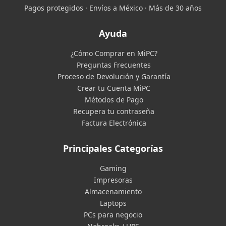
Pagos protegidos · Envíos a México · Más de 30 años
Ayuda
¿Cómo Comprar en MiPC?
Preguntas Frecuentes
Proceso de Devolución y Garantía
Crear tu Cuenta MiPC
Métodos de Pago
Recupera tu contraseña
Factura Electrónica
Principales Categorías
Gaming
Impresoras
Almacenamiento
Laptops
PCs para negocio