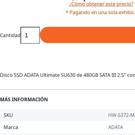
¿Cómo obtener este precio?
* Pagando en una sola exhibic
Cantidad
Disco SSD ADATA Ultimate SU630 de 480GB SATA III 2.5" co
MÁS INFORMACIÓN
SKU
HW-5372-M
Marca
ADATA