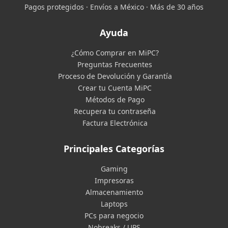
Pagos protegidos · Envíos a México · Más de 30 años
Ayuda
¿Cómo Comprar en MiPC?
Preguntas Frecuentes
Proceso de Devolución y Garantía
Crear tu Cuenta MiPC
Métodos de Pago
Recupera tu contraseña
Factura Electrónica
Principales Categorías
Gaming
Impresoras
Almacenamiento
Laptops
PCs para negocio
Nobreaks / UPS