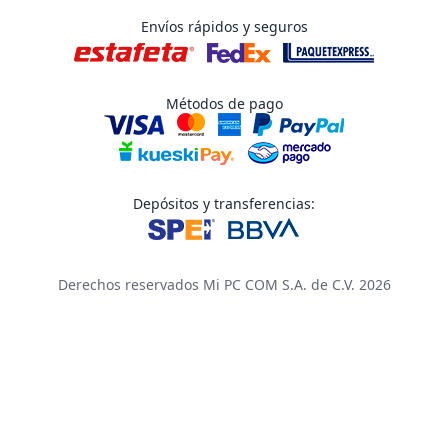
Envíos rápidos y seguros
Métodos de pago
Depósitos y transferencias:
Derechos reservados Mi PC COM S.A. de C.V. 2026