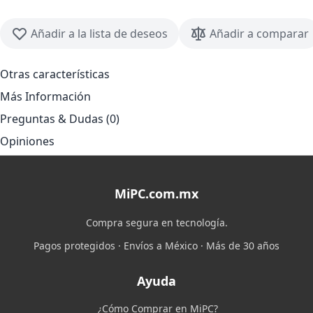
Añadir a la lista de deseos
Añadir a comparar
Otras características
Más Información
Preguntas & Dudas (0)
Opiniones
MiPC.com.mx
Compra segura en tecnología.
Pagos protegidos · Envíos a México · Más de 30 años
Ayuda
¿Cómo Comprar en MiPC?