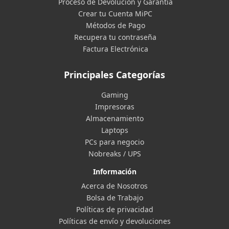
Proceso de Devolución y Garantía
Crear tu Cuenta MiPC
Métodos de Pago
Recupera tu contraseña
Factura Electrónica
Principales Categorías
Gaming
Impresoras
Almacenamiento
Laptops
PCs para negocio
Nobreaks / UPS
Información
Acerca de Nosotros
Bolsa de Trabajo
Políticas de privacidad
Políticas de envío y devoluciones