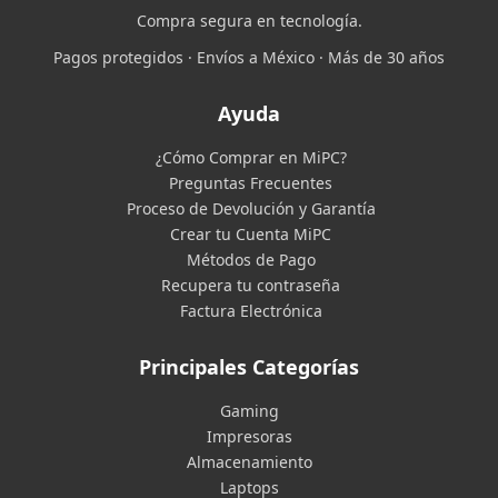
Compra segura en tecnología.
Pagos protegidos · Envíos a México · Más de 30 años
Ayuda
¿Cómo Comprar en MiPC?
Preguntas Frecuentes
Proceso de Devolución y Garantía
Crear tu Cuenta MiPC
Métodos de Pago
Recupera tu contraseña
Factura Electrónica
Principales Categorías
Gaming
Impresoras
Almacenamiento
Laptops