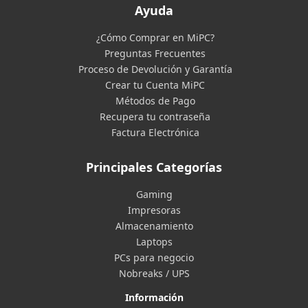
Ayuda
¿Cómo Comprar en MiPC?
Preguntas Frecuentes
Proceso de Devolución y Garantía
Crear tu Cuenta MiPC
Métodos de Pago
Recupera tu contraseña
Factura Electrónica
Principales Categorías
Gaming
Impresoras
Almacenamiento
Laptops
PCs para negocio
Nobreaks / UPS
Información