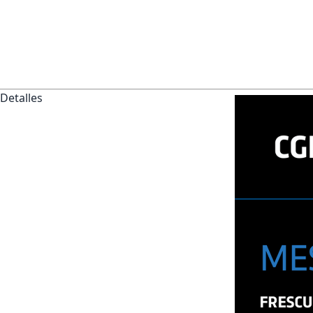
Detalles