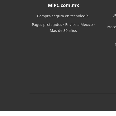
MiPC.com.mx
¿
Compra segura en tecnología.
Pagos protegidos · Envíos a México ·
Proce
Más de 30 años