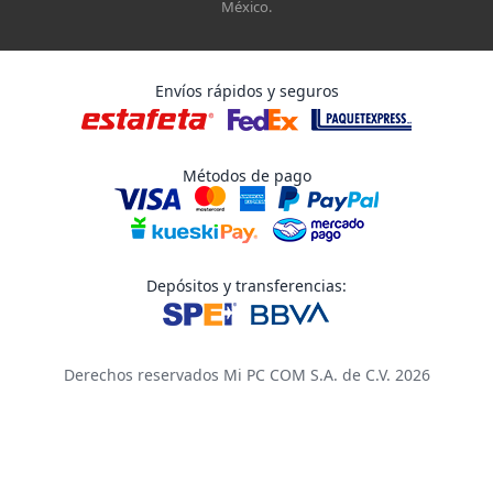
México.
Envíos rápidos y seguros
Métodos de pago
Depósitos y transferencias:
Derechos reservados Mi PC COM S.A. de C.V. 2026