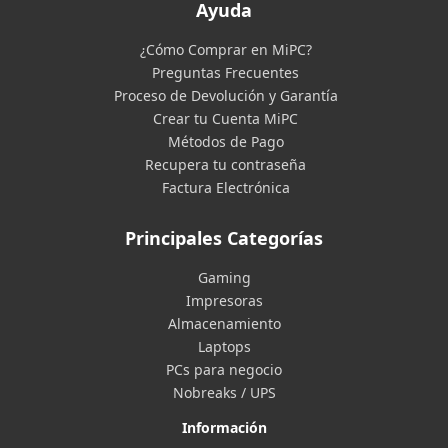
Ayuda
¿Cómo Comprar en MiPC?
Preguntas Frecuentes
Proceso de Devolución y Garantía
Crear tu Cuenta MiPC
Métodos de Pago
Recupera tu contraseña
Factura Electrónica
Principales Categorías
Gaming
Impresoras
Almacenamiento
Laptops
PCs para negocio
Nobreaks / UPS
Información