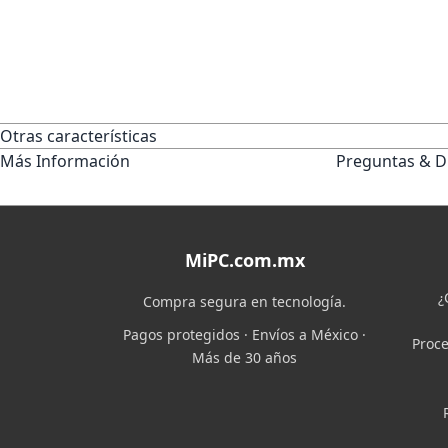
Otras características
Más Información
Preguntas & D
MiPC.com.mx
¿
Compra segura en tecnología.
Pagos protegidos · Envíos a México ·
Proce
Más de 30 años