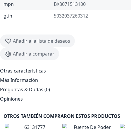
mpn
BX8071513100
gtin
5032037260312
Añadir a la lista de deseos
Añadir a comparar
Otras características
Más Información
Preguntas & Dudas (0)
Opiniones
OTROS TAMBIÉN COMPRARON ESTOS PRODUCTOS