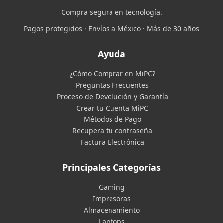
Compra segura en tecnología.
Pagos protegidos · Envíos a México · Más de 30 años
Ayuda
¿Cómo Comprar en MiPC?
Preguntas Frecuentes
Proceso de Devolución y Garantía
Crear tu Cuenta MiPC
Métodos de Pago
Recupera tu contraseña
Factura Electrónica
Principales Categorías
Gaming
Impresoras
Almacenamiento
Laptops