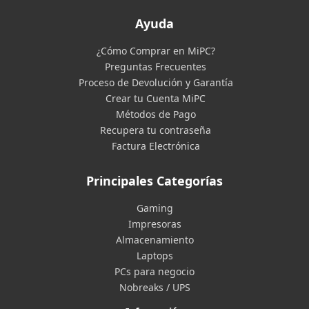
Ayuda
¿Cómo Comprar en MiPC?
Preguntas Frecuentes
Proceso de Devolución y Garantía
Crear tu Cuenta MiPC
Métodos de Pago
Recupera tu contraseña
Factura Electrónica
Principales Categorías
Gaming
Impresoras
Almacenamiento
Laptops
PCs para negocio
Nobreaks / UPS