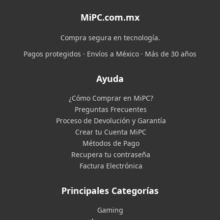
MiPC.com.mx
Compra segura en tecnología.
Pagos protegidos · Envíos a México · Más de 30 años
Ayuda
¿Cómo Comprar en MiPC?
Preguntas Frecuentes
Proceso de Devolución y Garantía
Crear tu Cuenta MiPC
Métodos de Pago
Recupera tu contraseña
Factura Electrónica
Principales Categorías
Gaming