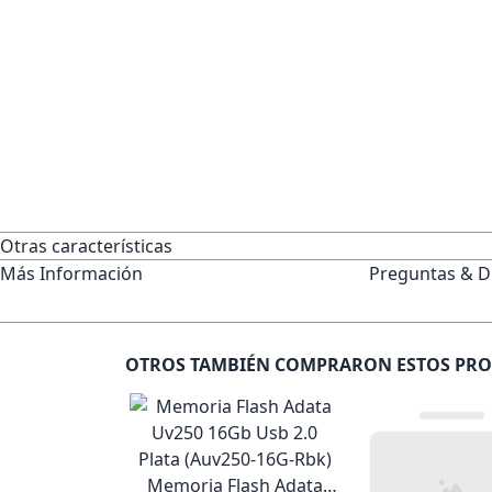
Otras características
Más Información
Preguntas & D
OTROS TAMBIÉN COMPRARON ESTOS PR
Memoria Flash Adata