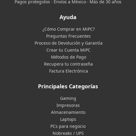
Pagos protegidos · Envíos a México · Más de 30 años
Ayuda
¿Cómo Comprar en MiPC?
Preguntas Frecuentes
Proceso de Devolución y Garantía
Crear tu Cuenta MiPC
Métodos de Pago
Recupera tu contraseña
Factura Electrónica
Principales Categorías
Gaming
Impresoras
Almacenamiento
Laptops
PCs para negocio
Nobreaks / UPS