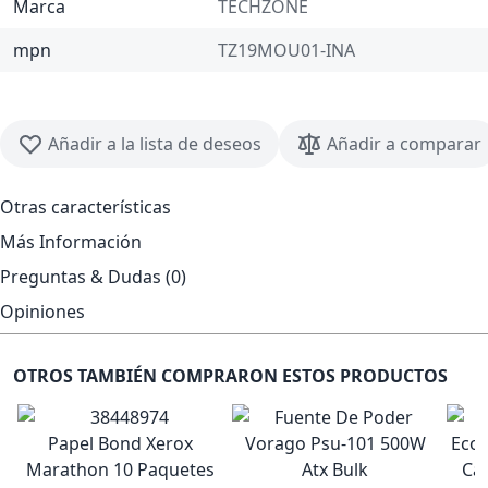
Marca
TECHZONE
mpn
TZ19MOU01-INA
Añadir a la lista de deseos
Añadir a comparar
Otras características
Más Información
Preguntas & Dudas (0)
Opiniones
OTROS TAMBIÉN COMPRARON ESTOS PRODUCTOS
Papel Bond Xerox
Marathon 10 Paquetes