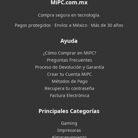
MiPC.com.mx
Compra segura en tecnología.
Pagos protegidos · Envíos a México · Más de 30 años
Ayuda
¿Cómo Comprar en MiPC?
Preguntas Frecuentes
Proceso de Devolución y Garantía
Crear tu Cuenta MiPC
Métodos de Pago
Recupera tu contraseña
Factura Electrónica
Principales Categorías
Gaming
Impresoras
Almacenamiento