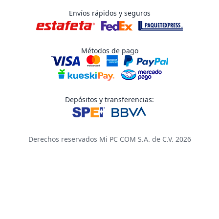
Envíos rápidos y seguros
Métodos de pago
Depósitos y transferencias:
Derechos reservados Mi PC COM S.A. de C.V. 2026