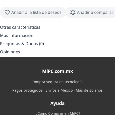
Añadir a la lista de deseos
Añadir a comparar
Otras características
Más Información
Preguntas & Dudas (0)
Opiniones
MiPC.com.mx
Compra segura en tecnología.
Pagos protegidos · Envíos a México · Más de 30 años
Ayuda
¿Cómo Comprar en MiPC?