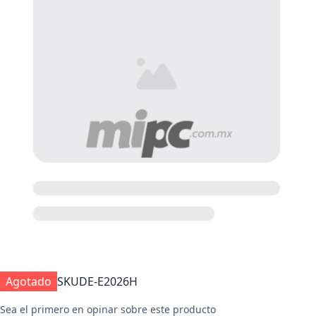
Agotado
SKU
DE-E2026H
Sea el primero en opinar sobre este producto