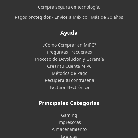
Compra segura en tecnología.
Pagos protegidos · Envíos a México · Más de 30 años
Ayuda
¿Cómo Comprar en MiPC?
Preguntas Frecuentes
Proceso de Devolución y Garantía
Crear tu Cuenta MiPC
Métodos de Pago
Recupera tu contraseña
Factura Electrónica
Principales Categorías
Gaming
Impresoras
Almacenamiento
Laptops