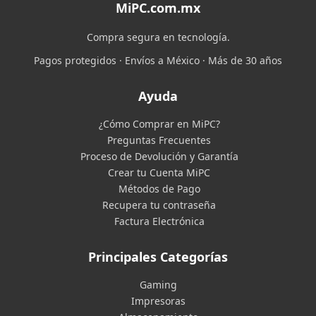
MiPC.com.mx
Compra segura en tecnología.
Pagos protegidos · Envíos a México · Más de 30 años
Ayuda
¿Cómo Comprar en MiPC?
Preguntas Frecuentes
Proceso de Devolución y Garantía
Crear tu Cuenta MiPC
Métodos de Pago
Recupera tu contraseña
Factura Electrónica
Principales Categorías
Gaming
Impresoras