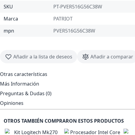
SKU
PT-PVER516G56C38W
Marca
PATRIOT
mpn
PVER516G56C38W
Añadir a la lista de deseos
Añadir a comparar
Otras características
Más Información
Preguntas & Dudas (0)
Opiniones
OTROS TAMBIÉN COMPRARON ESTOS PRODUCTOS