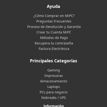
Ayuda
¿Cómo Comprar en MiPC?
Preguntas Frecuentes
Proceso de Devolución y Garantía
Crear tu Cuenta MiPC
Métodos de Pago
Recupera tu contraseña
Factura Electrónica
Principales Categorías
Gaming
Impresoras
Almacenamiento
Laptops
PCs para negocio
Nobreaks / UPS
Información