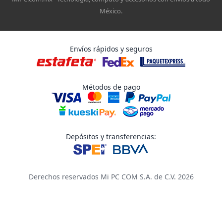
México.
Envíos rápidos y seguros
Métodos de pago
Depósitos y transferencias:
Derechos reservados Mi PC COM S.A. de C.V. 2026