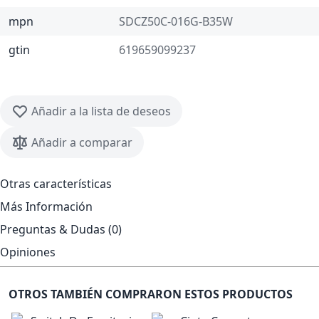
mpn
SDCZ50C-016G-B35W
gtin
619659099237
Añadir a la lista de deseos
Añadir a comparar
Otras características
Más Información
Preguntas & Dudas (0)
Opiniones
OTROS TAMBIÉN COMPRARON ESTOS PRODUCTOS