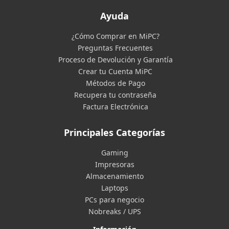
Ayuda
¿Cómo Comprar en MiPC?
Preguntas Frecuentes
Proceso de Devolución y Garantía
Crear tu Cuenta MiPC
Métodos de Pago
Recupera tu contraseña
Factura Electrónica
Principales Categorías
Gaming
Impresoras
Almacenamiento
Laptops
PCs para negocio
Nobreaks / UPS