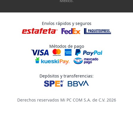
México.
Envíos rápidos y seguros
Métodos de pago
Depósitos y transferencias:
Derechos reservados Mi PC COM S.A. de C.V. 2026