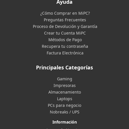
Ayuda
¿Cómo Comprar en MiPC?
Preguntas Frecuentes
Proceso de Devolución y Garantía
Crear tu Cuenta MiPC
Métodos de Pago
Recupera tu contraseña
Factura Electrónica
Principales Categorías
Gaming
Impresoras
Almacenamiento
Laptops
PCs para negocio
Nobreaks / UPS
Información