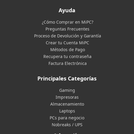
Ayuda
¿Cómo Comprar en MiPC?
Preguntas Frecuentes
Proceso de Devolución y Garantía
Crear tu Cuenta MiPC
Métodos de Pago
Recupera tu contraseña
Factura Electrónica
Principales Categorías
Gaming
Impresoras
Almacenamiento
Laptops
PCs para negocio
Nobreaks / UPS