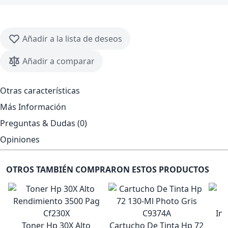
Añadir a la lista de deseos
Añadir a comparar
Otras características
Más Información
Preguntas & Dudas (0)
Opiniones
OTROS TAMBIÉN COMPRARON ESTOS PRODUCTOS
Toner Hp 30X Alto
Cartucho De Tinta Hp 72