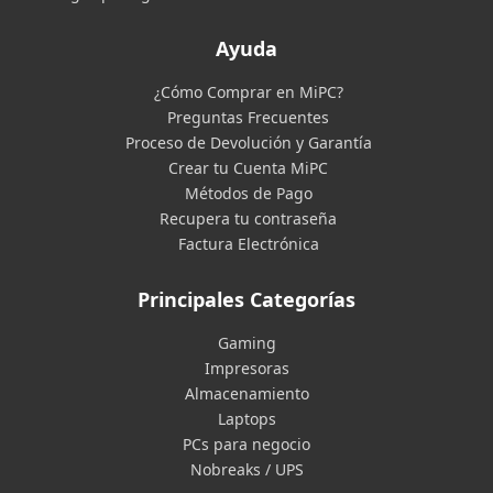
Ayuda
¿Cómo Comprar en MiPC?
Preguntas Frecuentes
Proceso de Devolución y Garantía
Crear tu Cuenta MiPC
Métodos de Pago
Recupera tu contraseña
Factura Electrónica
Principales Categorías
Gaming
Impresoras
Almacenamiento
Laptops
PCs para negocio
Nobreaks / UPS