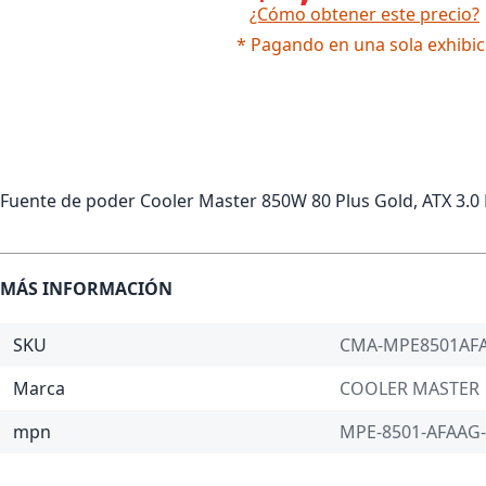
¿Cómo obtener este precio?
* Pagando en una sola exhibic
Fuente de poder Cooler Master 850W 80 Plus Gold, ATX 3.0 R
MÁS INFORMACIÓN
SKU
CMA-MPE8501AF
Marca
COOLER MASTER
mpn
MPE-8501-AFAAG