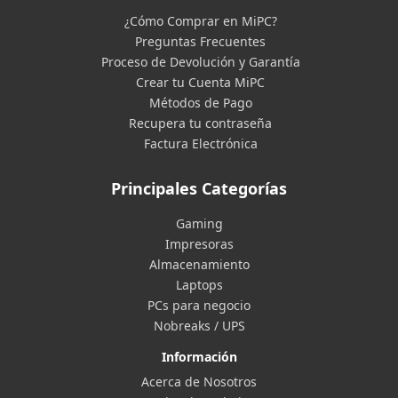
¿Cómo Comprar en MiPC?
Preguntas Frecuentes
Proceso de Devolución y Garantía
Crear tu Cuenta MiPC
Métodos de Pago
Recupera tu contraseña
Factura Electrónica
Principales Categorías
Gaming
Impresoras
Almacenamiento
Laptops
PCs para negocio
Nobreaks / UPS
Información
Acerca de Nosotros