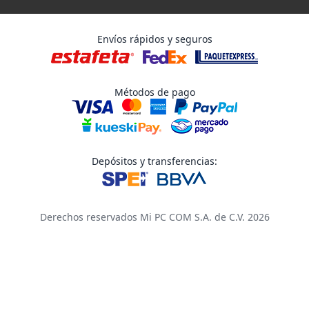
Envíos rápidos y seguros
Métodos de pago
Depósitos y transferencias:
Derechos reservados Mi PC COM S.A. de C.V. 2026