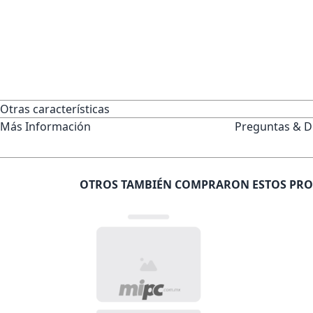
Otras características
Más Información
Preguntas & D
OTROS TAMBIÉN COMPRARON ESTOS PR