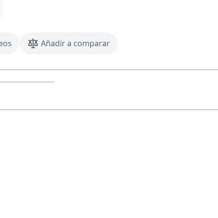
seos
Añadir a comparar