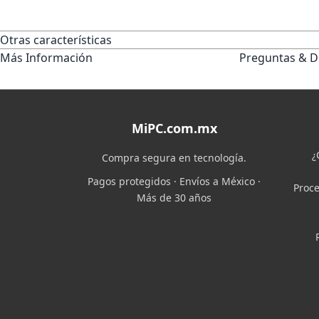
Otras características
Más Información
Preguntas & D
MiPC.com.mx
¿
Compra segura en tecnología.
Pagos protegidos · Envíos a México ·
Proce
Más de 30 años