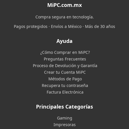
MiPC.com.mx
Compra segura en tecnología.
Pagos protegidos · Envíos a México · Más de 30 años
Ayuda
¿Cómo Comprar en MiPC?
Preguntas Frecuentes
Proceso de Devolución y Garantía
Crear tu Cuenta MiPC
Métodos de Pago
Recupera tu contraseña
Factura Electrónica
Principales Categorías
Gaming
Impresoras