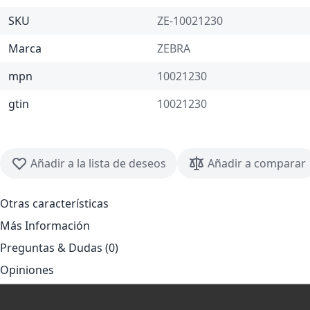
SKU
ZE-10021230
Marca
ZEBRA
mpn
10021230
gtin
10021230
Añadir a la lista de deseos
Añadir a comparar
Otras características
Más Información
Preguntas & Dudas (0)
Opiniones