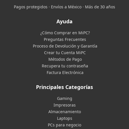
Pagos protegidos · Envíos a México · Más de 30 años
Ayuda
¿Cómo Comprar en MiPC?
Preguntas Frecuentes
Proceso de Devolución y Garantía
Crear tu Cuenta MiPC
Métodos de Pago
Recupera tu contraseña
Factura Electrónica
Principales Categorías
Gaming
Impresoras
Almacenamiento
Laptops
PCs para negocio