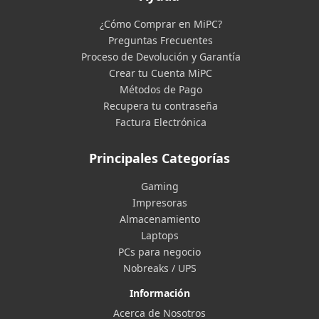
¿Cómo Comprar en MiPC?
Preguntas Frecuentes
Proceso de Devolución y Garantía
Crear tu Cuenta MiPC
Métodos de Pago
Recupera tu contraseña
Factura Electrónica
Principales Categorías
Gaming
Impresoras
Almacenamiento
Laptops
PCs para negocio
Nobreaks / UPS
Información
Acerca de Nosotros