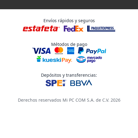
Envíos rápidos y seguros
Métodos de pago
Depósitos y transferencias:
Derechos reservados Mi PC COM S.A. de C.V. 2026