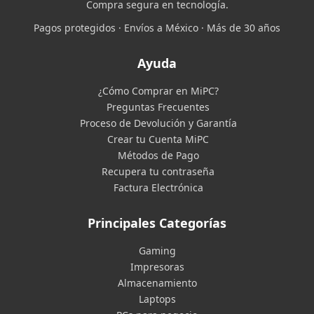
Compra segura en tecnología.
Pagos protegidos · Envíos a México · Más de 30 años
Ayuda
¿Cómo Comprar en MiPC?
Preguntas Frecuentes
Proceso de Devolución y Garantía
Crear tu Cuenta MiPC
Métodos de Pago
Recupera tu contraseña
Factura Electrónica
Principales Categorías
Gaming
Impresoras
Almacenamiento
Laptops