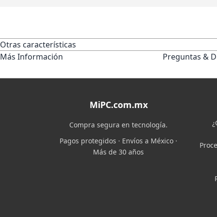
Otras características
Más Información
Preguntas & D
MiPC.com.mx
¿
Compra segura en tecnología.
Pagos protegidos · Envíos a México ·
Proce
Más de 30 años