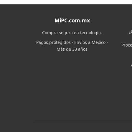
MiPC.com.mx
¿
Compra segura en tecnología.
Pagos protegidos · Envíos a México ·
Proce
Más de 30 años