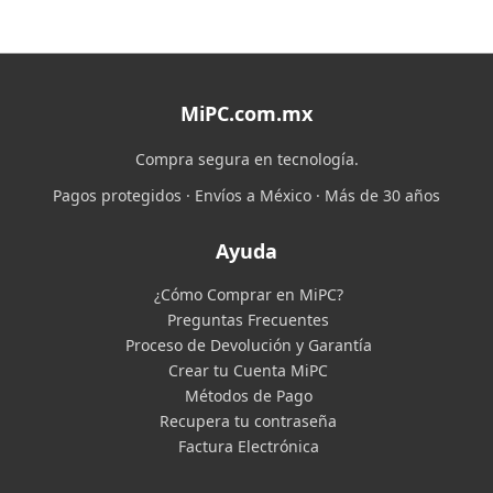
MiPC.com.mx
Compra segura en tecnología.
Pagos protegidos · Envíos a México · Más de 30 años
Ayuda
¿Cómo Comprar en MiPC?
Preguntas Frecuentes
Proceso de Devolución y Garantía
Crear tu Cuenta MiPC
Métodos de Pago
Recupera tu contraseña
Factura Electrónica