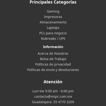
Principales Categorías
Gaming
Impresoras
Almacenamiento
Laptops
PCs para negocio
Nobreaks / UPS
Información
Acerca de Nosotros
Bolsa de Trabajo
Políticas de privacidad
Políticas de envío y devoluciones
Atención
Lun-Vie 9:00 am - 6:00 pm
contacto@mipc.com.mx
Guadalajara:
33 4770 3209