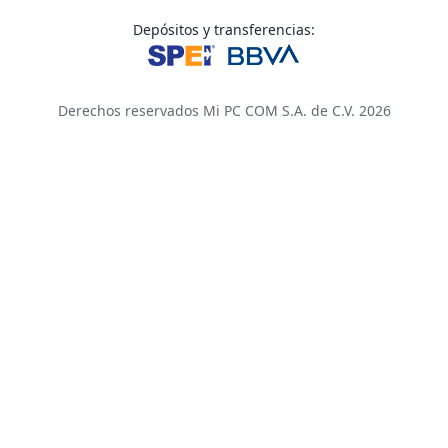
Depósitos y transferencias:
Derechos reservados Mi PC COM S.A. de C.V. 2026