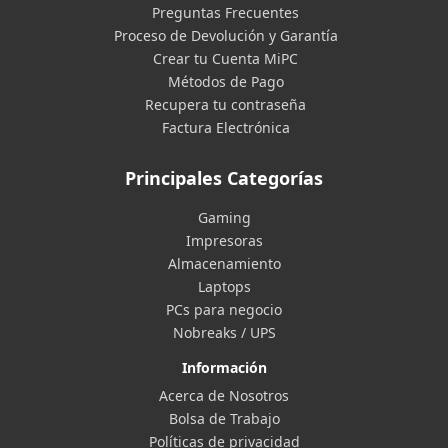
Preguntas Frecuentes
Proceso de Devolución y Garantía
Crear tu Cuenta MiPC
Métodos de Pago
Recupera tu contraseña
Factura Electrónica
Principales Categorías
Gaming
Impresoras
Almacenamiento
Laptops
PCs para negocio
Nobreaks / UPS
Información
Acerca de Nosotros
Bolsa de Trabajo
Políticas de privacidad