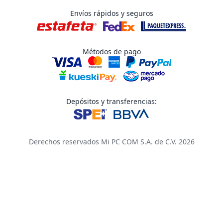
Envíos rápidos y seguros
Métodos de pago
Depósitos y transferencias:
Derechos reservados Mi PC COM S.A. de C.V. 2026