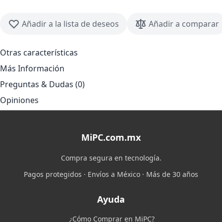
Añadir a la lista de deseos
Añadir a comparar
Otras características
Más Información
Preguntas & Dudas (0)
Opiniones
MiPC.com.mx
Compra segura en tecnología.
Pagos protegidos · Envíos a México · Más de 30 años
Ayuda
¿Cómo Comprar en MiPC?