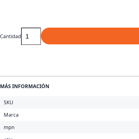
Cantidad
MÁS INFORMACIÓN
SKU
Marca
mpn