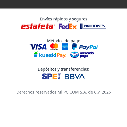
Envíos rápidos y seguros
Métodos de pago
Depósitos y transferencias:
Derechos reservados Mi PC COM S.A. de C.V. 2026