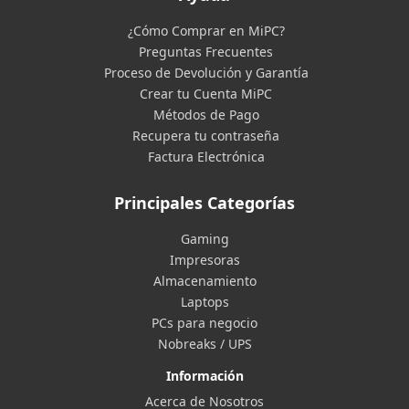
¿Cómo Comprar en MiPC?
Preguntas Frecuentes
Proceso de Devolución y Garantía
Crear tu Cuenta MiPC
Métodos de Pago
Recupera tu contraseña
Factura Electrónica
Principales Categorías
Gaming
Impresoras
Almacenamiento
Laptops
PCs para negocio
Nobreaks / UPS
Información
Acerca de Nosotros