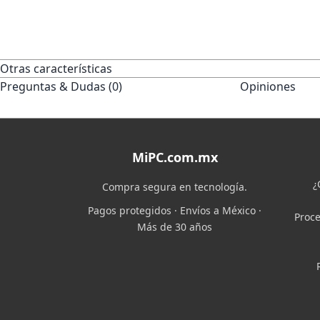
Otras características
Preguntas & Dudas (0)
Opiniones
MiPC.com.mx
¿
Compra segura en tecnología.
Pagos protegidos · Envíos a México ·
Proce
Más de 30 años