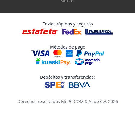
México.
Envíos rápidos y seguros
Métodos de pago
Depósitos y transferencias:
Derechos reservados Mi PC COM S.A. de C.V. 2026