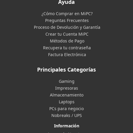
Ayuda
¿Cómo Comprar en MiPC?
Preguntas Frecuentes
Proceso de Devolución y Garantía
Crear tu Cuenta MiPC
Métodos de Pago
Recupera tu contraseña
Factura Electrónica
Principales Categorías
Gaming
Impresoras
Almacenamiento
Laptops
PCs para negocio
Nobreaks / UPS
Información