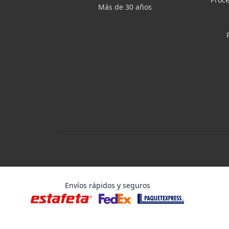
Más de 30 años
Envíos rápidos y seguros