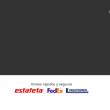
Envíos rápidos y seguros