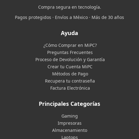
Compra segura en tecnología.
Pagos protegidos · Envíos a México · Más de 30 años
Ayuda
¿Cómo Comprar en MiPC?
Preguntas Frecuentes
Proceso de Devolución y Garantía
Crear tu Cuenta MiPC
Métodos de Pago
Recupera tu contraseña
Factura Electrónica
Principales Categorías
Gaming
Impresoras
Almacenamiento
Laptops