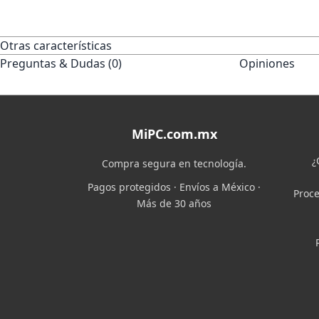
Otras características
Preguntas & Dudas (0)
Opiniones
MiPC.com.mx
¿
Compra segura en tecnología.
Pagos protegidos · Envíos a México ·
Proce
Más de 30 años